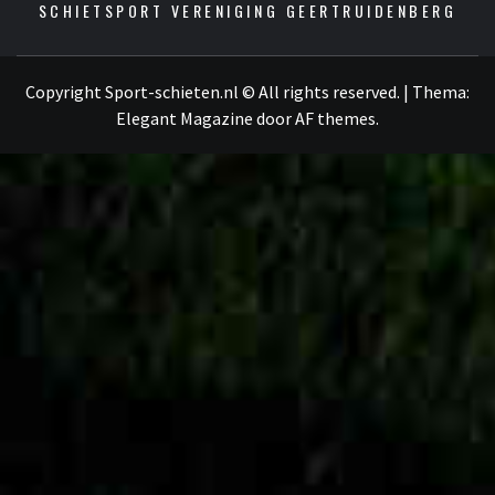
SCHIETSPORT VERENIGING GEERTRUIDENBERG
Copyright Sport-schieten.nl © All rights reserved.
|
Thema:
Elegant Magazine
door
AF themes
.