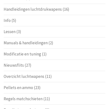
Handleidingen luchtdrukwapens
(16)
Info
(5)
Lessen
(3)
Manuals & handleidingen
(2)
Modificatie en tuning
(1)
Nieuwsflits
(27)
Overzicht luchtwapens
(11)
Pellets en ammo
(23)
Regels matchschieten
(11)