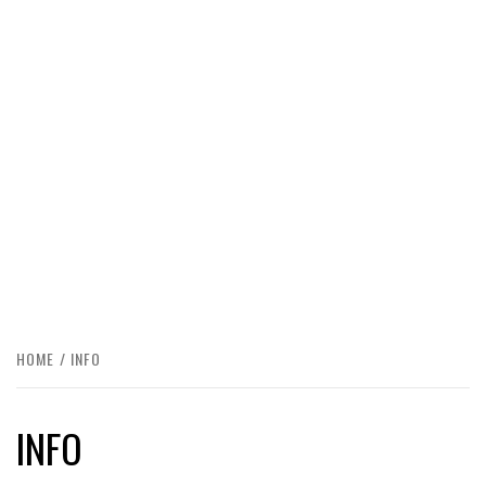
HOME
INFO
INFO