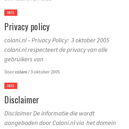
INFO
Privacy policy
colani.nl – Privacy Policy: 3 oktober 2005
colani.nl respecteert de privacy van alle
gebruikers van
Door
colani
/
3 oktober 2005
INFO
Disclaimer
Disclaimer De informatie die wordt
aangeboden door Colani.nl via het domein