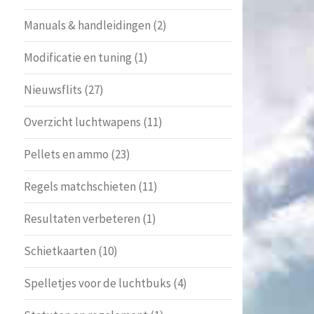
Manuals & handleidingen
(2)
Modificatie en tuning
(1)
Nieuwsflits
(27)
Overzicht luchtwapens
(11)
Pellets en ammo
(23)
Regels matchschieten
(11)
Resultaten verbeteren
(1)
Schietkaarten
(10)
Spelletjes voor de luchtbuks
(4)