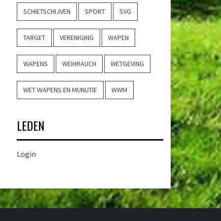
SCHIETSCHIJVEN
SPORT
SVG
TARGET
VERENIGING
WAPEN
WAPENS
WEIHRAUCH
WETGEVING
WET WAPENS EN MUNUTIE
WWM
LEDEN
Login