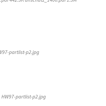
7-partlist-p2.jpg
W97-partlist-p2.jpg